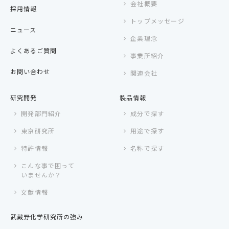
会社概要
採用情報
トップメッセージ
ニュース
企業理念
よくあるご質問
事業所紹介
お問い合わせ
関連会社
研究開発
製品情報
開発部門紹介
成分で探す
東京研究所
用途で探す
特許情報
名称で探す
こんな事で困って
いませんか？
文献情報
武蔵野化学研究所の強み