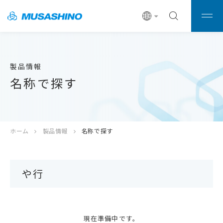
製品情報
名称で探す
ホーム
製品情報
名称で探す
や行
現在準備中です。