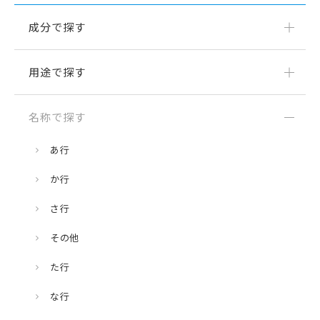
成分で探す
用途で探す
名称で探す
あ行
か行
さ行
その他
た行
な行