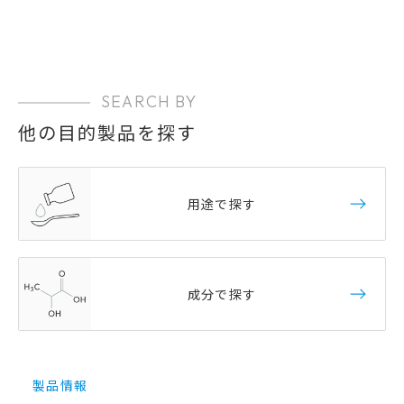
SEARCH BY
他の目的製品を探す
用途で探す
成分で探す
製品情報