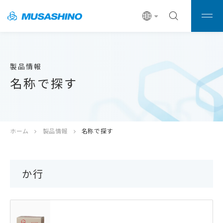
製品情報
名称で探す
ホーム
製品情報
名称で探す
か行