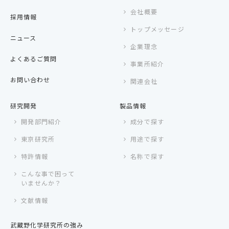
会社概要
採用情報
トップメッセージ
ニュース
企業理念
よくあるご質問
事業所紹介
お問い合わせ
関連会社
研究開発
製品情報
開発部門紹介
成分で探す
東京研究所
用途で探す
特許情報
名称で探す
こんな事で困って
いませんか？
文献情報
武蔵野化学研究所の強み