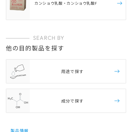
カンショウ乳酸・カンショウ乳酸F
SEARCH BY
他の目的製品を探す
用途で探す
成分で探す
製品情報