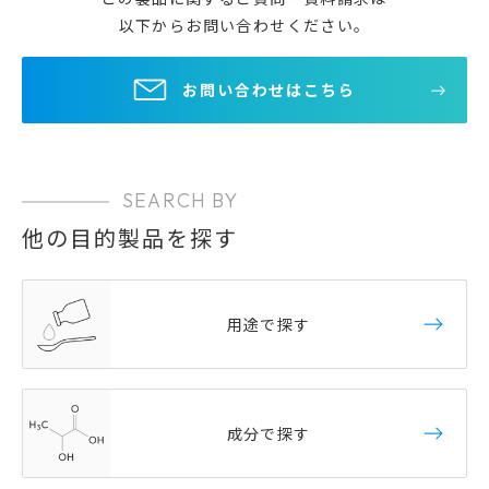
以下からお問い合わせください。
お問い合わせはこちら
SEARCH BY
他の目的製品を探す
用途で探す
成分で探す