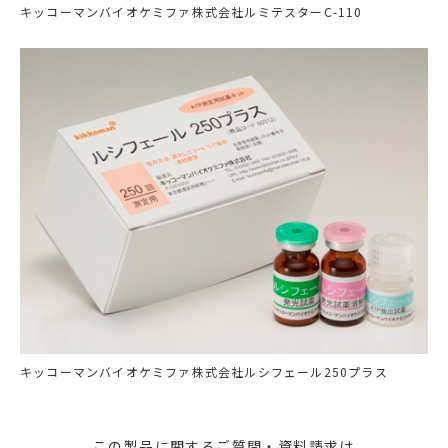
キッコーマンバイオケミファ株式会社ルミテスターC-110
キッコーマンバイオケミファ株式会社ルシフェール250プラス
この製品に関するご質問・資料請求は