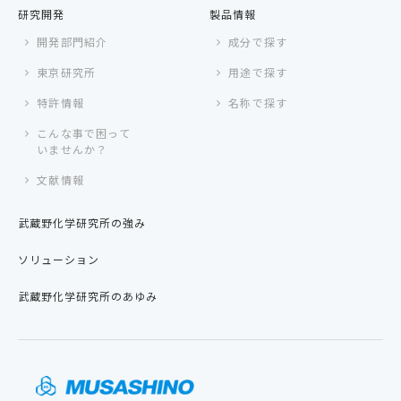
研究開発
製品情報
開発部門紹介
成分で探す
東京研究所
用途で探す
特許情報
名称で探す
こんな事で困って
いませんか？
文献情報
武蔵野化学研究所の強み
ソリューション
武蔵野化学研究所のあゆみ