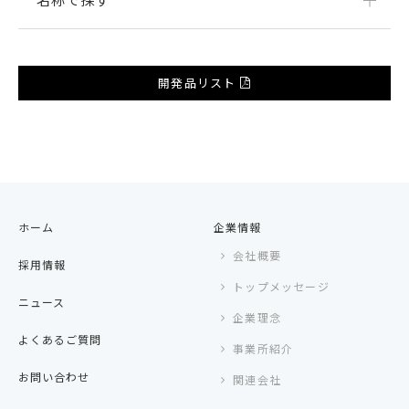
開発品リスト
ホーム
企業情報
会社概要
採用情報
トップメッセージ
ニュース
企業理念
よくあるご質問
事業所紹介
お問い合わせ
関連会社