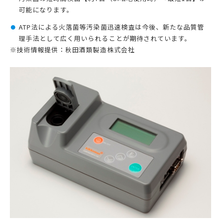
可能になります。
ATP法による火落菌等汚染菌迅速検査は今後、新たな品質管
理手法として広く用いられることが期待されています。
※
技術情報提供：秋田酒類製造株式会社