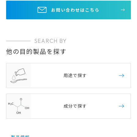
お問い合わせはこちら
SEARCH BY
他の目的製品を探す
用途で探す
成分で探す
製品情報