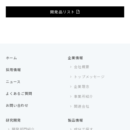
開発品リスト
ホーム
企業情報
会社概要
採用情報
トップメッセージ
ニュース
企業理念
よくあるご質問
事業所紹介
お問い合わせ
関連会社
研究開発
製品情報
開発部門紹介
成分で探す