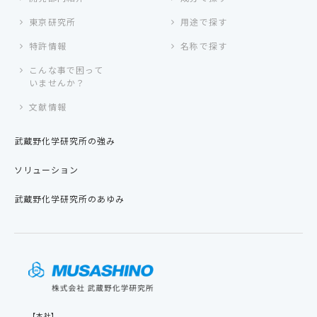
東京研究所
用途で探す
特許情報
名称で探す
こんな事で困って
いませんか？
文献情報
武蔵野化学研究所の強み
ソリューション
武蔵野化学研究所のあゆみ
【本社】