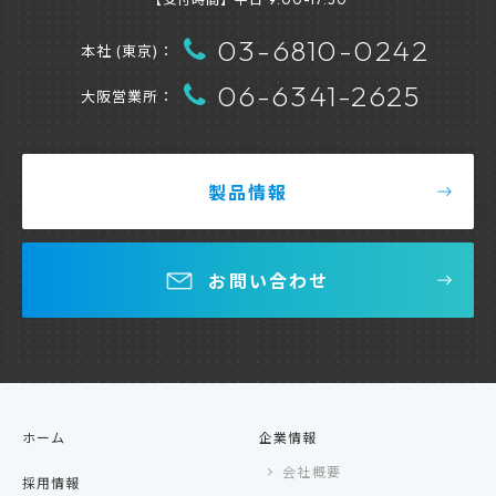
03-6810-0242
本社 (東京)：
06-6341-2625
大阪営業所：
製品情報
お問い合わせ
ホーム
企業情報
会社概要
採用情報