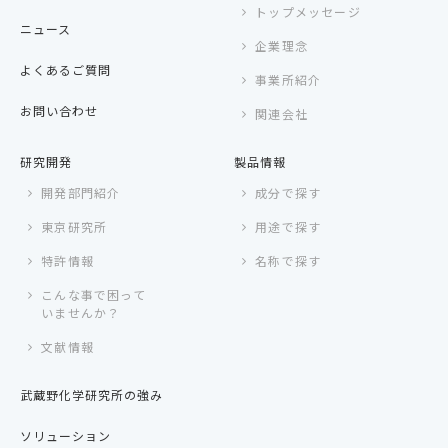
トップメッセージ
ニュース
企業理念
よくあるご質問
事業所紹介
お問い合わせ
関連会社
研究開発
製品情報
開発部門紹介
成分で探す
東京研究所
用途で探す
特許情報
名称で探す
こんな事で困って
いませんか？
文献情報
武蔵野化学研究所の強み
ソリューション