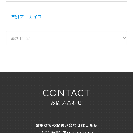
年別アーカイブ
CONTACT
お問い合わせ
お電話でのお問い合わせはこちら
【受付時間】平日
9:00-17:30