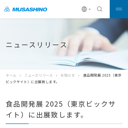
ニュースリリース
ホーム
ニュースリリース
お知らせ
食品開発展 2025（東京
ビックサイト）に出展致します。
食品開発展 2025（東京ビックサ
イト）に出展致します。