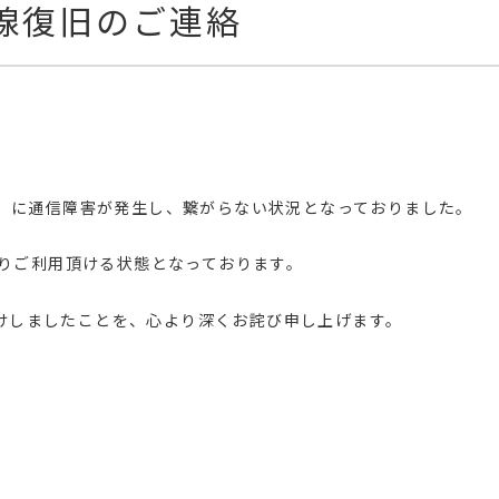
回線復旧のご連絡
2628）に通信障害が発生し、繋がらない状況となっておりました。
通りご利用頂ける状態となっております。
けしましたことを、心より深くお詫び申し上げます。