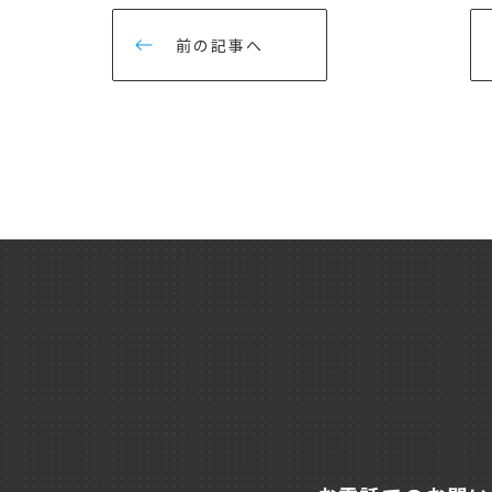
前の記事へ