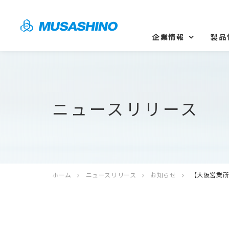
企業情報
製品
ニュースリリース
ホーム
ニュースリリース
お知らせ
【大阪営業所