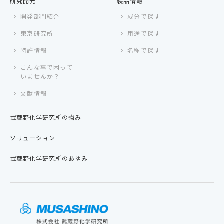
研究開発
製品情報
開発部門紹介
成分で探す
東京研究所
用途で探す
特許情報
名称で探す
こんな事で困って
いませんか？
文献情報
武蔵野化学研究所の強み
ソリューション
武蔵野化学研究所のあゆみ