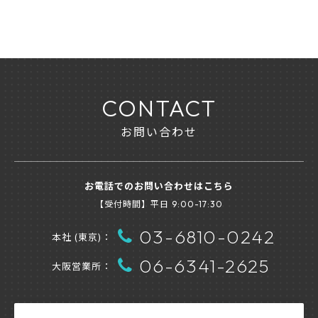
CONTACT
お問い合わせ
お電話でのお問い合わせはこちら
【受付時間】平日
9:00-17:30
03-6810-0242
本社 (東京)：
06-6341-2625
大阪営業所：