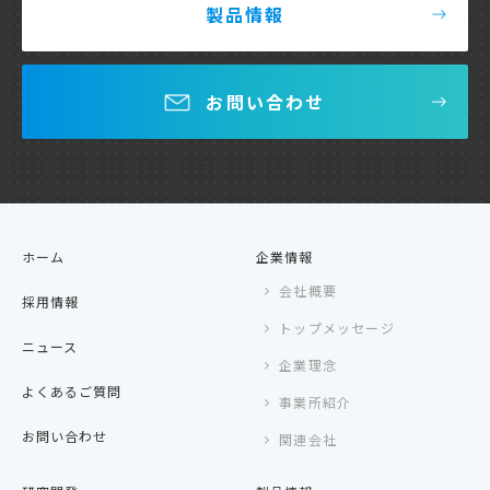
製品情報
お問い合わせ
ホーム
企業情報
会社概要
採用情報
トップメッセージ
ニュース
企業理念
よくあるご質問
事業所紹介
お問い合わせ
関連会社