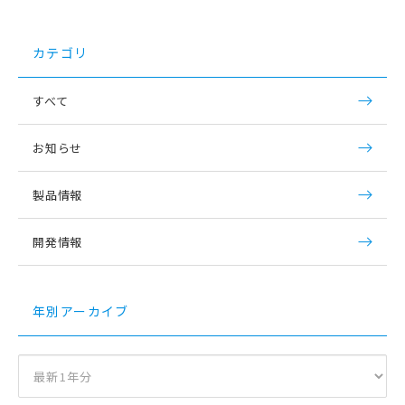
カテゴリ
すべて
お知らせ
製品情報
開発情報
年別アーカイブ