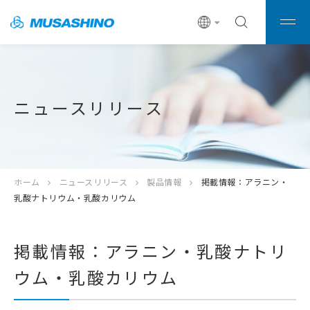
ニュースリリース
ホーム
ニュースリリース
製品情報
掲載情報：アラニン・
乳酸ナトリウム・乳酸カリウム
掲載情報：アラニン・乳酸ナトリ
ウム・乳酸カリウム