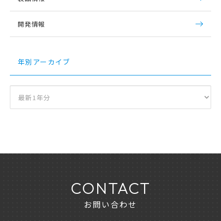
開発情報
年別アーカイブ
CONTACT
お問い合わせ