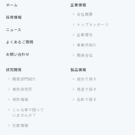
ホーム
企業情報
会社概要
採用情報
トップメッセージ
ニュース
企業理念
よくあるご質問
事業所紹介
お問い合わせ
関連会社
研究開発
製品情報
開発部門紹介
成分で探す
東京研究所
用途で探す
特許情報
名称で探す
こんな事で困って
いませんか？
文献情報