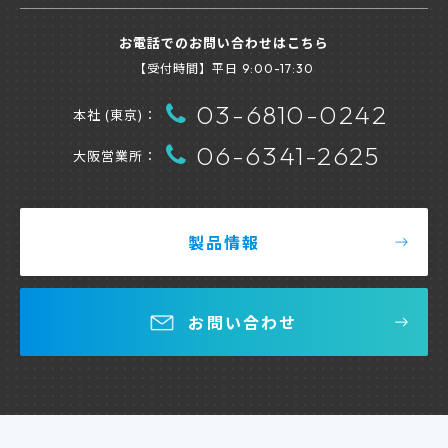
お電話でのお問い合わせはこちら
【受付時間】平日
9:00-17:30
03-6810-0242
本社 (東京)：
06-6341-2625
大阪営業所：
製品情報
お問い合わせ