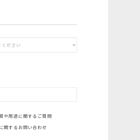
質や用途に関するご質問
に関するお問い合わせ