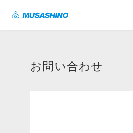
お問い合わせ