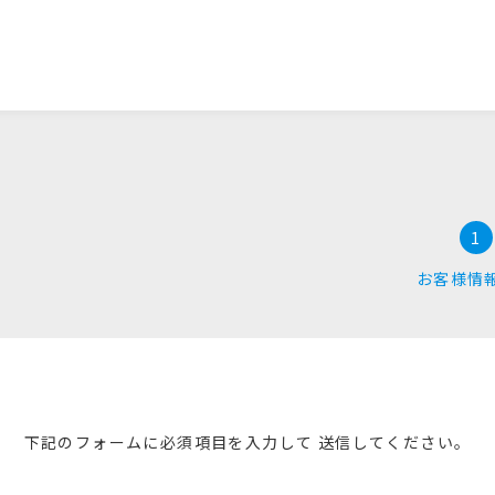
1
お客様情
下記のフォームに必須項目を入力して
送信してください。