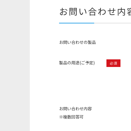
お問い合わせ内
お問い合わせの製品
製品の用途(ご予定)
必須
お問い合わせ内容
※複数回答可