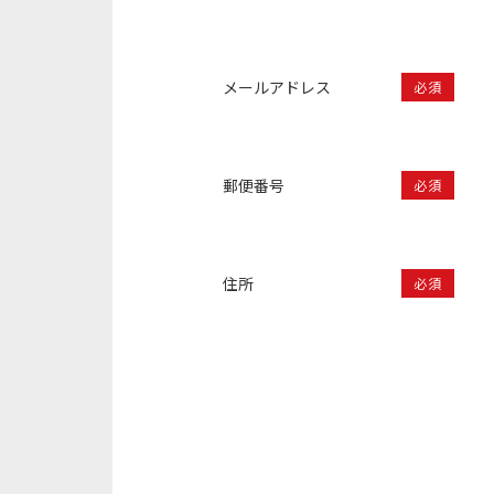
メールアドレス
必須
郵便番号
必須
住所
必須