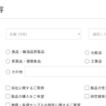
容
食品・醸造品用製品
化粧品
医薬品・健康食品
工業品
その他
当社に関するご質問
製品の性
製品の購入をご希望
研究開発
無償・有償サンプルの提供に関するご要望