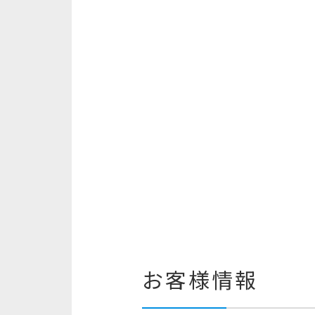
お客様情報