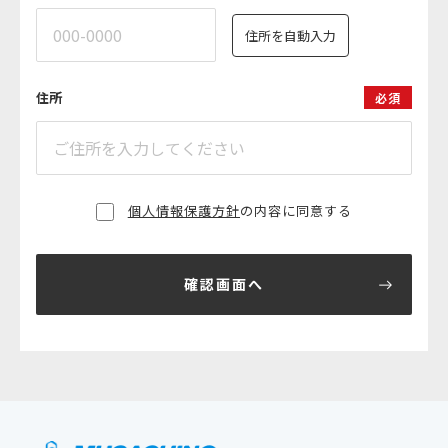
住所を自動入力
住所
必須
個人情報保護方針
の内容に同意する
確認画面へ