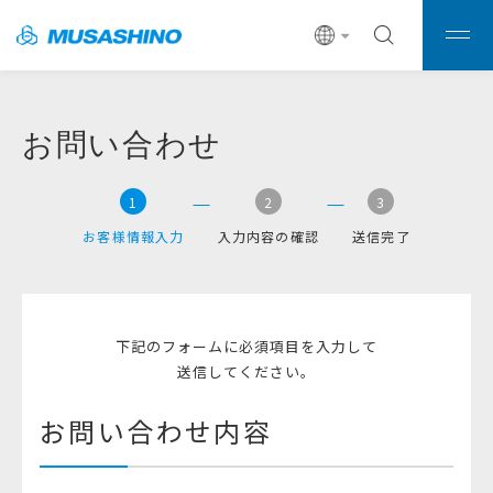
お問い合わせ
1
2
3
お客様情報入力
入力内容の確認
送信完了
下記のフォームに必須項目を入力して
送信してください。
お問い合わせ内容