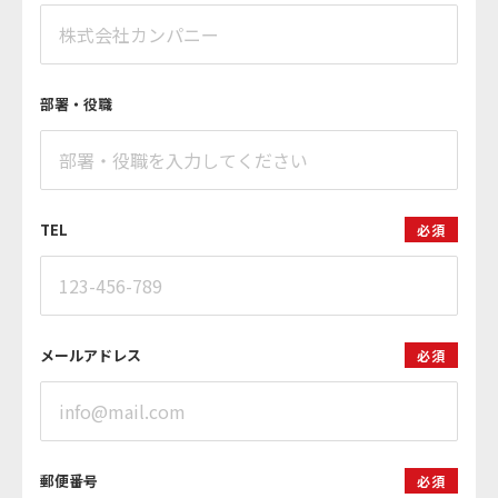
部署・役職
TEL
必須
メールアドレス
必須
郵便番号
必須