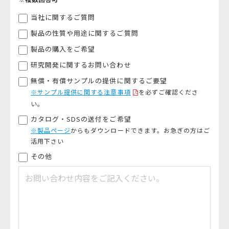
当社に関するご質問
製品の性質や用途に関するご質問
製品の購入をご希望
研究開発に関するお問い合わせ
無償・有償サンプルの提供に関するご要望
※サンプル提供に関する注意事項
を必ずご確認くださ
い。
カタログ・SDSの送付をご希望
※製品ページ
からもダウンロードできます。お急ぎの方はご
活用下さい
その他