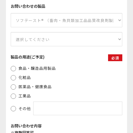
お問い合わせの製品
製品の用途(ご予定)
必須
食品・醸造品用製品
化粧品
医薬品・健康食品
工業品
その他
お問い合わせ内容
※複数回答可