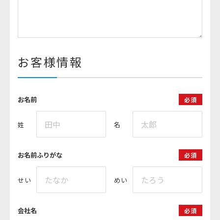
お客様情報
お名前
必須
姓
名
お名前ふりがな
必須
せい
めい
会社名
必須